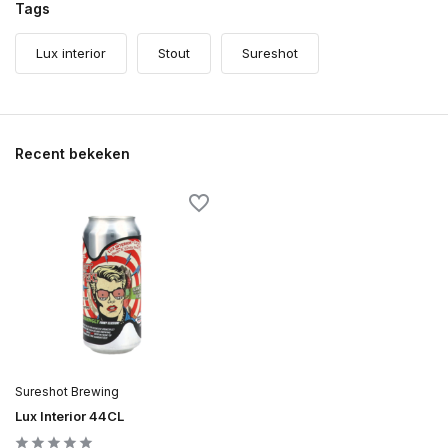
Tags
Lux interior
Stout
Sureshot
Recent bekeken
Sureshot Brewing
Lux Interior 44CL