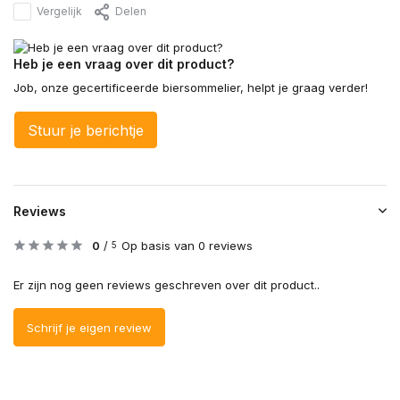
Vergelijk
Delen
Heb je een vraag over dit product?
Job, onze gecertificeerde biersommelier, helpt je graag verder!
Stuur je berichtje
Reviews
0
/
Op basis van 0 reviews
5
Er zijn nog geen reviews geschreven over dit product..
Schrijf je eigen review