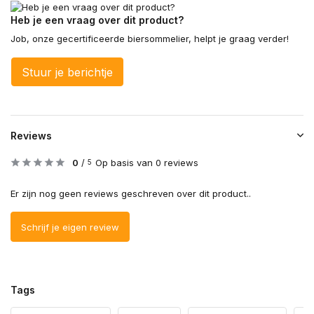
Heb je een vraag over dit product?
Job, onze gecertificeerde biersommelier, helpt je graag verder!
Stuur je berichtje
Reviews
0
/
Op basis van 0 reviews
5
Er zijn nog geen reviews geschreven over dit product..
Schrijf je eigen review
Tags