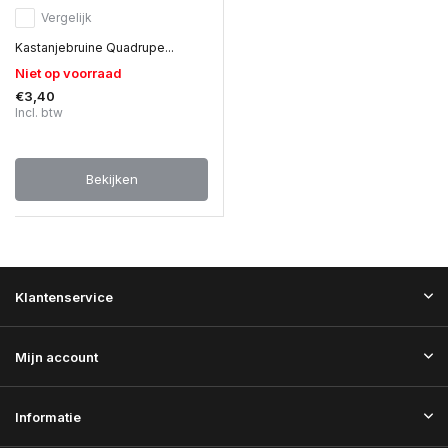
Vergelijk
Kastanjebruine Quadrupe...
Niet op voorraad
€3,40
Incl. btw
Bekijken
Klantenservice
Mijn account
Informatie