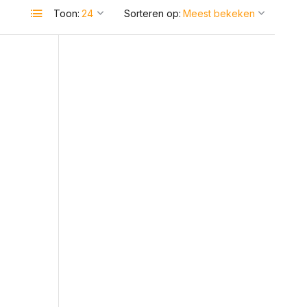
Toon:
Sorteren op: