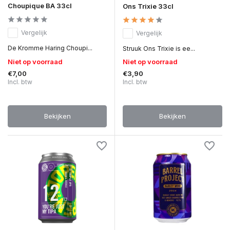
Choupique BA 33cl
Ons Trixie 33cl
Vergelijk
Vergelijk
De Kromme Haring Choupi...
Struuk Ons Trixie is ee...
Niet op voorraad
Niet op voorraad
€7,00
€3,90
Incl. btw
Incl. btw
Bekijken
Bekijken