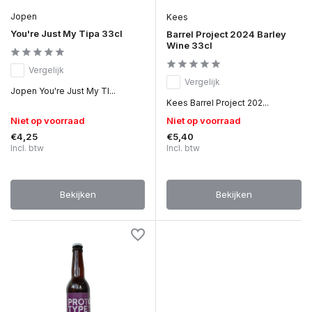
Jopen
Kees
You're Just My Tipa 33cl
Barrel Project 2024 Barley
Wine 33cl
Vergelijk
Vergelijk
Jopen You're Just My TI...
Kees Barrel Project 202...
Niet op voorraad
Niet op voorraad
€4,25
€5,40
Incl. btw
Incl. btw
Bekijken
Bekijken