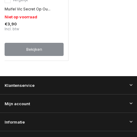
Muifel Vic Secret Op Ou...
Niet op voorraad
€3,90
Incl. btw
Bekijken
Klantenservice
Mijn account
Informatie