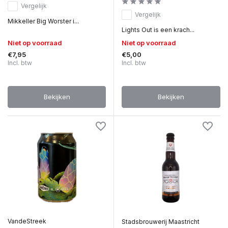
Vergelijk
Vergelijk
Mikkeller Big Worster i...
Lights Out is een krach...
Niet op voorraad
Niet op voorraad
€7,95
€5,00
Incl. btw
Incl. btw
Bekijken
Bekijken
VandeStreek
Stadsbrouwerij Maastricht