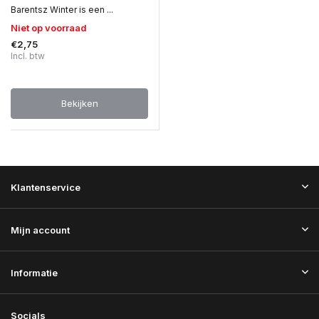
Barentsz Winter is een ...
Niet op voorraad
€2,75
Incl. btw
Bekijken
Klantenservice
Mijn account
Informatie
Socials