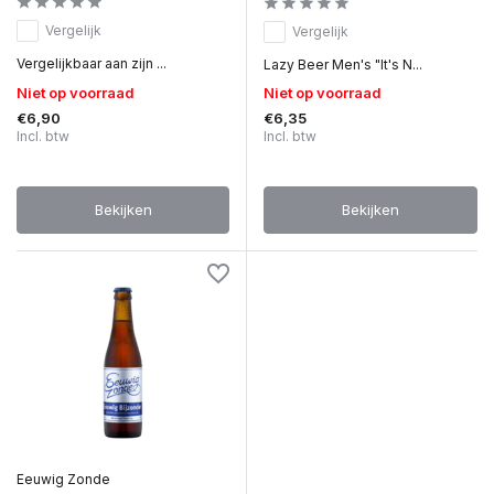
Vergelijk
Vergelijk
Vergelijkbaar aan zijn ...
Lazy Beer Men's "It's N...
Niet op voorraad
Niet op voorraad
€6,90
€6,35
Incl. btw
Incl. btw
Bekijken
Bekijken
Eeuwig Zonde