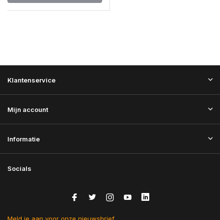
Klantenservice
Mijn account
Informatie
Socials
Meld je aan voor onze nieuwsbrief