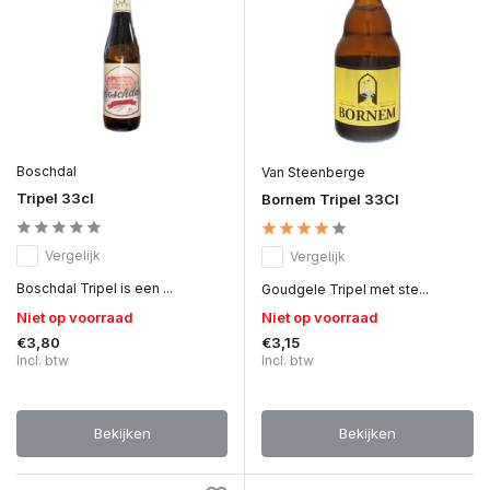
Boschdal
Van Steenberge
Tripel 33cl
Bornem Tripel 33Cl
Vergelijk
Vergelijk
Boschdal Tripel is een ...
Goudgele Tripel met ste...
Niet op voorraad
Niet op voorraad
€3,80
€3,15
Incl. btw
Incl. btw
Bekijken
Bekijken