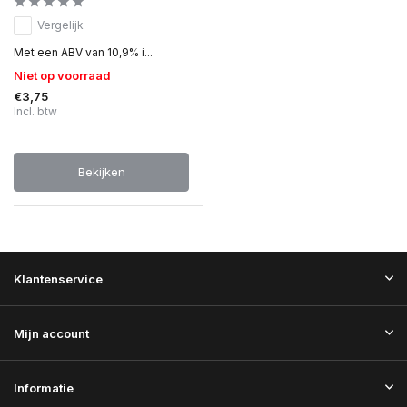
Vergelijk
Met een ABV van 10,9% i...
Niet op voorraad
€3,75
Incl. btw
Bekijken
Klantenservice
Mijn account
Informatie