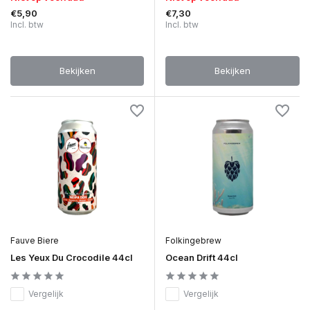
€5,90
€7,30
Incl. btw
Incl. btw
Bekijken
Bekijken
Fauve Biere
Folkingebrew
Les Yeux Du Crocodile 44cl
Ocean Drift 44cl
Vergelijk
Vergelijk