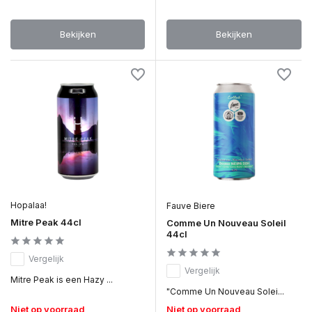
Bekijken
Bekijken
Hopalaa!
Fauve Biere
Mitre Peak 44cl
Comme Un Nouveau Soleil
44cl
Vergelijk
Vergelijk
Mitre Peak is een Hazy ...
"Comme Un Nouveau Solei...
Niet op voorraad
Niet op voorraad