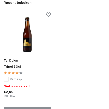
Recent bekeken
Ter Dolen
Tripel 33cl
Vergelijk
Niet op voorraad
€2,90
Incl. btw