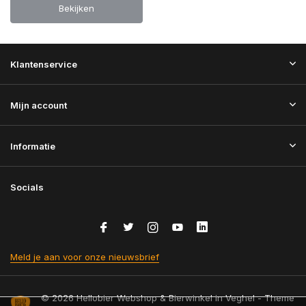
Bekijken
Klantenservice
Mijn account
Informatie
Socials
Meld je aan voor onze nieuwsbrief
© 2026 Hellobier Webshop & Bierwinkel in Veghel - Theme