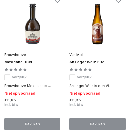
Brouwhoeve
Van Moll
Mexicana 33cl
An Lager Walz 33cl
Vergelijk
Vergelijk
Brouwhoeve Mexicana is ...
An Lager Walz is een Vi...
Niet op voorraad
Niet op voorraad
€3,65
€3,35
Incl. btw
Incl. btw
Bekijken
Bekijken