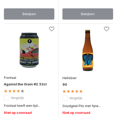
Bekijken
Bekijken
Frontaal
Hellobier
Against the Grain #2 33cl
90
Vergelijk
Vergelijk
Frontaal heeft een tijd...
Goudgeel Pils met fijne...
Niet op voorraad
Niet op voorraad