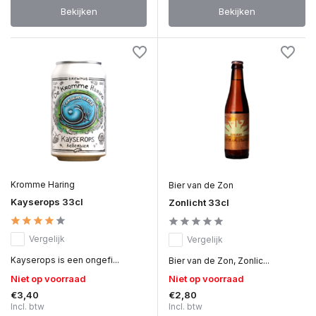
Bekijken
Bekijken
Kromme Haring
Bier van de Zon
Kayserops 33cl
Zonlicht 33cl
Vergelijk
Vergelijk
Kayserops is een ongefi...
Bier van de Zon, Zonlic...
Niet op voorraad
Niet op voorraad
€3,40
€2,80
Incl. btw
Incl. btw