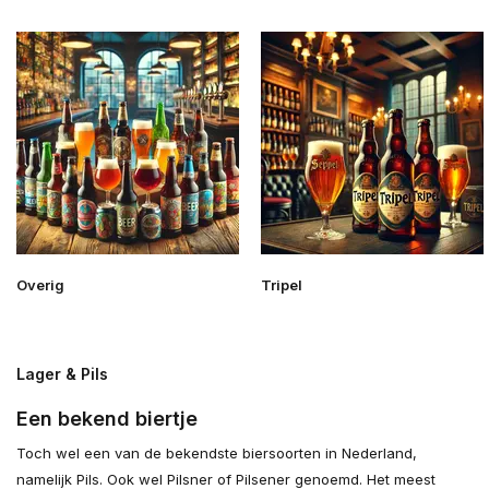
Overig
Tripel
Lager & Pils
Een bekend biertje
Toch wel een van de bekendste biersoorten in Nederland,
namelijk Pils. Ook wel Pilsner of Pilsener genoemd. Het meest