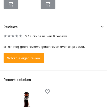
Reviews
0
/
Op basis van 0 reviews
5
Er zijn nog geen reviews geschreven over dit product..
Schrijf je eigen review
Recent bekeken