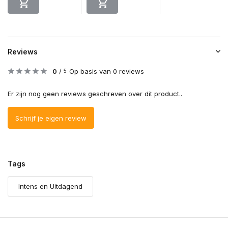
Reviews
0
/
Op basis van 0 reviews
5
Er zijn nog geen reviews geschreven over dit product..
Schrijf je eigen review
Tags
Intens en Uitdagend