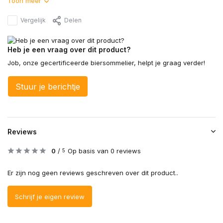
Toon meer
Vergelijk
Delen
Heb je een vraag over dit product?
Job, onze gecertificeerde biersommelier, helpt je graag verder!
Stuur je berichtje
Reviews
0
/
Op basis van 0 reviews
5
Er zijn nog geen reviews geschreven over dit product..
Schrijf je eigen review