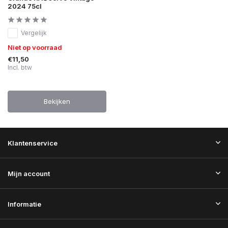
2024 75cl
Vergelijk
Niet op voorraad
€11,50
Incl. btw
Bekijken
Klantenservice
Mijn account
Informatie