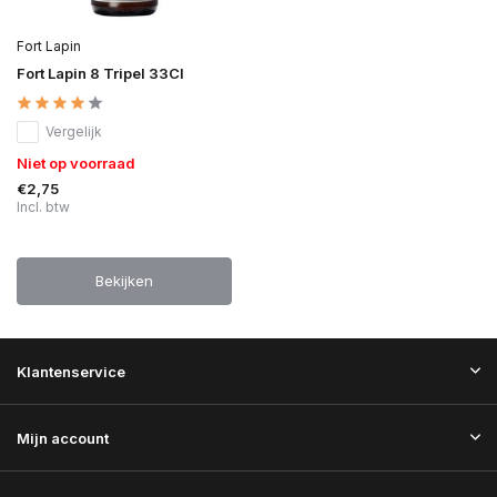
Fort Lapin
Fort Lapin 8 Tripel 33Cl
Vergelijk
Niet op voorraad
€2,75
Incl. btw
Bekijken
Klantenservice
Mijn account