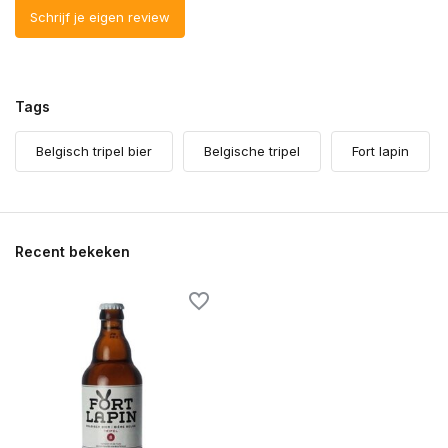
Schrijf je eigen review
Tags
Belgisch tripel bier
Belgische tripel
Fort lapin
Recent bekeken