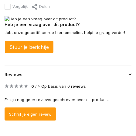
Vergelijk
Delen
Heb je een vraag over dit product?
Job, onze gecertificeerde biersommelier, helpt je graag verder!
Stuur je berichtje
Reviews
0
/
Op basis van 0 reviews
5
Er zijn nog geen reviews geschreven over dit product..
Schrijf je eigen review