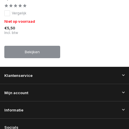
Vergelijk
Niet op voorraad
€5,50
Incl. btw
Bekijken
Klantenservice
Mijn account
Informatie
Socials