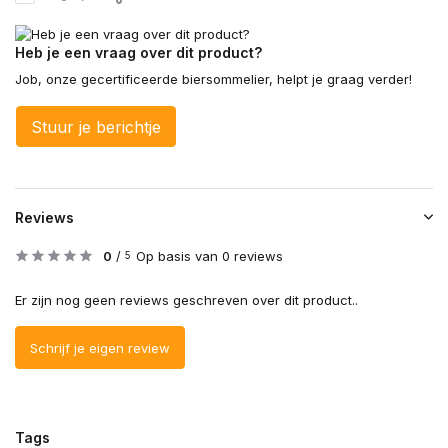
Heb je een vraag over dit product?
Job, onze gecertificeerde biersommelier, helpt je graag verder!
Stuur je berichtje
Reviews
0
/
Op basis van 0 reviews
5
Er zijn nog geen reviews geschreven over dit product..
Schrijf je eigen review
Tags