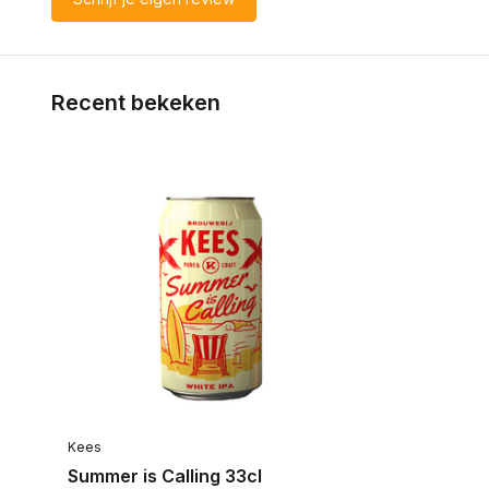
Recent bekeken
Kees
Summer is Calling 33cl