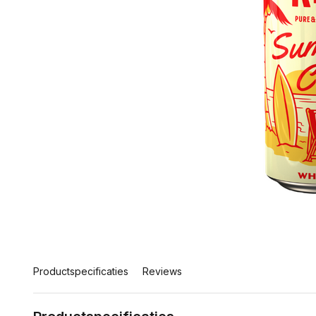
Productspecificaties
Reviews