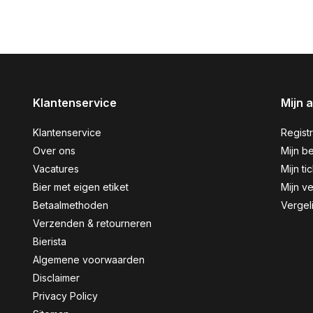
Klantenservice
Mijn 
Klantenservice
Regist
Over ons
Mijn be
Vacatures
Mijn ti
Bier met eigen etiket
Mijn ve
Betaalmethoden
Vergel
Verzenden & retourneren
Bierista
Algemene voorwaarden
Disclaimer
Privacy Policy