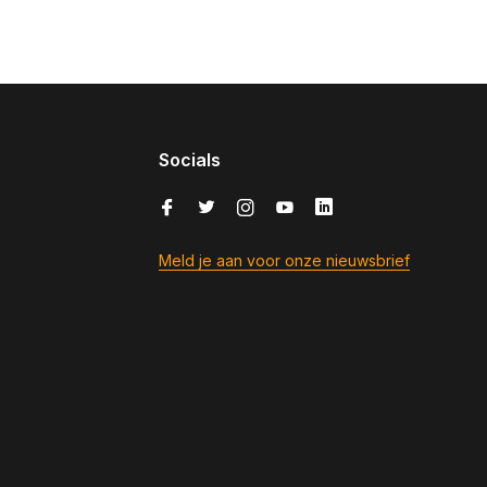
Socials
Meld je aan voor onze nieuwsbrief