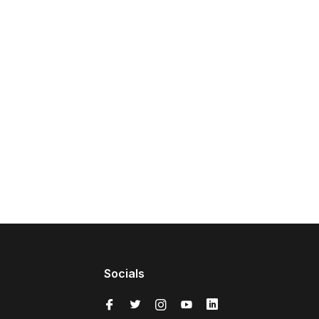
Socials