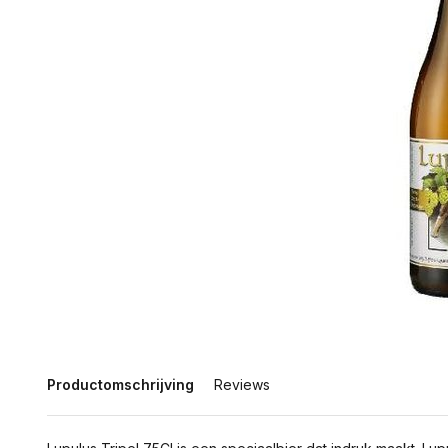
Productomschrijving
Reviews