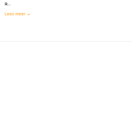
ik...
Lees meer