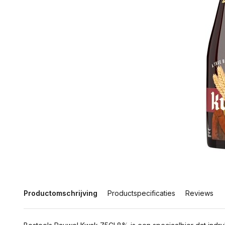
Productomschrijving
Productspecificaties
Reviews