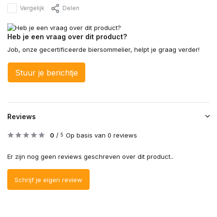
Vergelijk
Delen
Heb je een vraag over dit product?
Job, onze gecertificeerde biersommelier, helpt je graag verder!
Stuur je berichtje
Reviews
0
/
Op basis van 0 reviews
5
Er zijn nog geen reviews geschreven over dit product..
Schrijf je eigen review