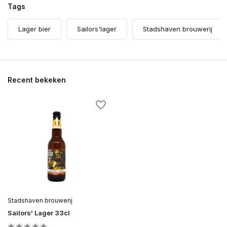
Tags
Lager bier
Sailors'lager
Stadshaven brouwerij
Recent bekeken
Stadshaven brouwerij
Sailors' Lager 33cl