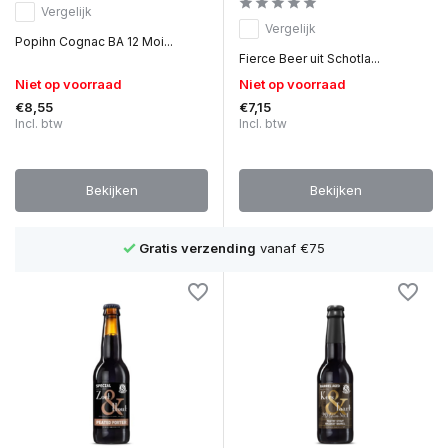
Vergelijk
Vergelijk
Popihn Cognac BA 12 Moi...
Fierce Beer uit Schotla...
Niet op voorraad
Niet op voorraad
€8,55
€7,15
Incl. btw
Incl. btw
Bekijken
Bekijken
Gratis verzending
vanaf €75