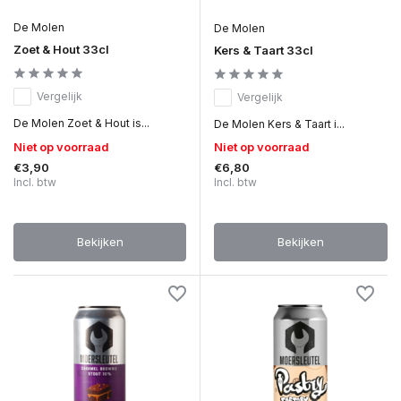
De Molen
De Molen
Zoet & Hout 33cl
Kers & Taart 33cl
Vergelijk
Vergelijk
De Molen Zoet & Hout is...
De Molen Kers & Taart i...
Niet op voorraad
Niet op voorraad
€3,90
€6,80
Incl. btw
Incl. btw
Bekijken
Bekijken