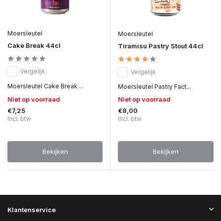
Moersleutel
Moersleutel
Cake Break 44cl
Tiramisu Pastry Stout 44cl
Vergelijk
Vergelijk
Moersleutel Cake Break ...
Moersleutel Pastry Fact...
Niet op voorraad
Niet op voorraad
€7,25
€8,00
Incl. btw
Incl. btw
Bekijken
Bekijken
Klantenservice