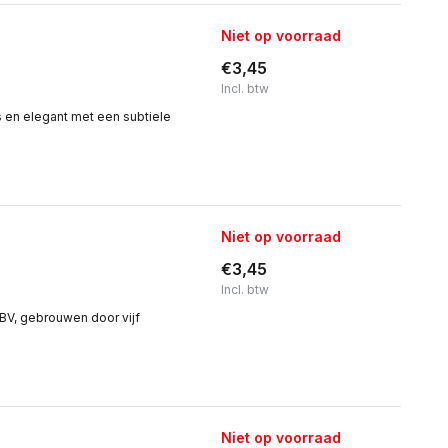
Niet op voorraad
€3,45
Incl. btw
 en elegant met een subtiele
Niet op voorraad
€3,45
Incl. btw
BV, gebrouwen door vijf
Niet op voorraad