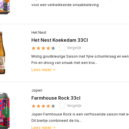
voor een verkwikkende smaakbeleving
Het Nest
Het Nest Koekedam 33Cl
Vergelijk
Mistig goudkleurige Saison met fijne schuimkraag en ee
Fris en droog van smaak met een krui...
Lees meer
Jopen
Farmhouse Rock 33cl
Vergelijk
Jopen Farmhouse Rock is een verfrissende saison met een k
Dit biertje combineert de tra...
Lees meer