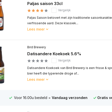
Paljas saison 33cl
Vergelijk
Paljas Saison betovert met zijn traditionele saisonkarak
verfrissende aard. Deze klassiek...
Lees meer
Bird Brewery
Datisandere Koekoek 5.6%
Vergelijk
Datisandere Koekoek van Bird Brewery is een frisse & sp
bier heeft die typerende droge af...
Lees meer
Voor 16.00u besteld =
Vandaag verzonden
Gratis 