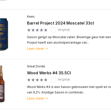
Kees
Barrel Project 2024 Moscatel 33cl
Vergelijk
Saison gerijpt op Moscatel vaten. Bloemige geur met ee
Project heeft een alcoholpercentage van...
Lees meer
Great Divide
Wood Werks #4 35.5Cl
Vergelijk
Wood Werks #4 is een Saison gebrouwen met spelt en r
van 9,2%. Kruidige Saison in combinati...
Lees meer