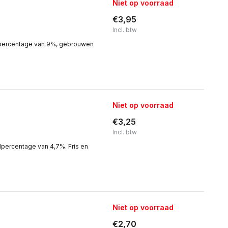
Niet op voorraad
€3,95
Incl. btw
olpercentage van 9%, gebrouwen
Niet op voorraad
€3,25
Incl. btw
percentage van 4,7%. Fris en
Niet op voorraad
€2,70