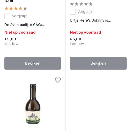
33cl
Vergelijk
Vergelijk
Uiltje Here's Johnny is...
De Avontuurlijke GÃ©r...
Niet op voorraad
Niet op voorraad
€3,00
€5,60
Incl. btw
Incl. btw
Bekijken
Bekijken