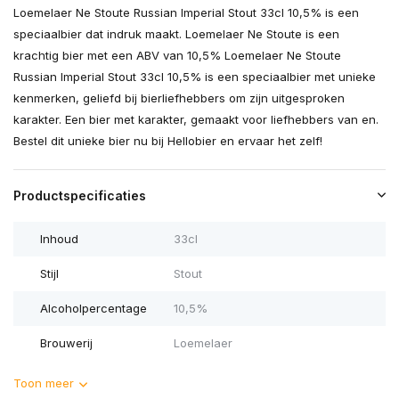
Loemelaer Ne Stoute Russian Imperial Stout 33cl 10,5% is een
speciaalbier dat indruk maakt. Loemelaer Ne Stoute is een
krachtig bier met een ABV van 10,5% Loemelaer Ne Stoute
Russian Imperial Stout 33cl 10,5% is een speciaalbier met unieke
kenmerken, geliefd bij bierliefhebbers om zijn uitgesproken
karakter. Een bier met karakter, gemaakt voor liefhebbers van en.
Bestel dit unieke bier nu bij Hellobier en ervaar het zelf!
Productspecificaties
Inhoud
33cl
Stijl
Stout
Alcoholpercentage
10,5%
Brouwerij
Loemelaer
Toon meer