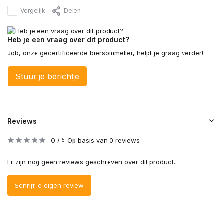
Vergelijk
Delen
Heb je een vraag over dit product?
Job, onze gecertificeerde biersommelier, helpt je graag verder!
Stuur je berichtje
Reviews
0
/
Op basis van 0 reviews
5
Er zijn nog geen reviews geschreven over dit product..
Schrijf je eigen review