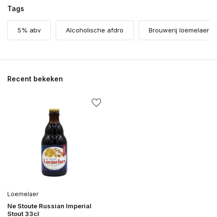
Tags
5% abv
Alcoholische afdro
Brouwerij loemelaer
Recent bekeken
Loemelaer
Ne Stoute Russian Imperial
Stout 33cl