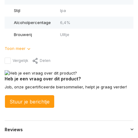
Stijl
Ipa
Alcoholpercentage
6,4%
Brouwerij
UIltje
Toon meer
Vergelijk
Delen
Heb je een vraag over dit product?
Job, onze gecertificeerde biersommelier, helpt je graag verder!
Stuur je berichtje
Reviews