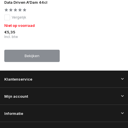
Data Driven A'Dam 44cl
Vergelijk
Niet op voorraad
€5,35
Incl. btw
Bekijken
Klantenservice
Mijn account
Informatie