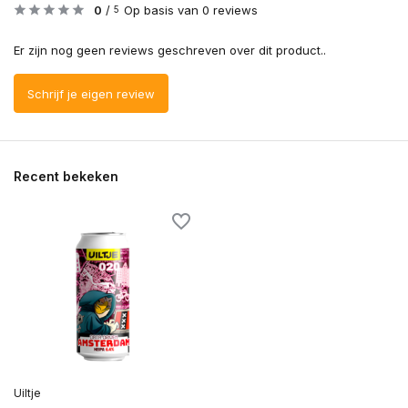
0
/
Op basis van 0 reviews
5
Er zijn nog geen reviews geschreven over dit product..
Schrijf je eigen review
Recent bekeken
Uiltje