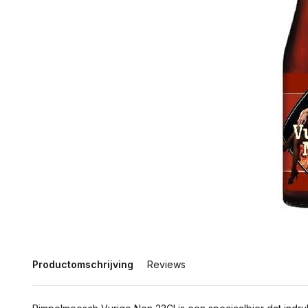
Productomschrijving
Reviews