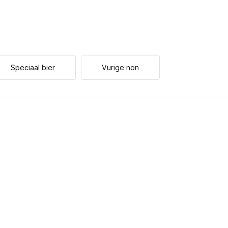
Speciaal bier
Vurige non