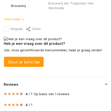
Brouwerij der Trappisten Van
Brouwerij
Westmalle
Toon meer
Vergelijk
Delen
Heb je een vraag over dit product?
Job, onze gecertificeerde biersommelier, helpt je graag verder!
Stuur je berichtje
Reviews
4
/
Op basis van 1 reviews
5
4
/
5