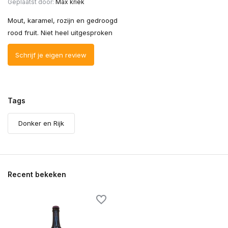
Geplaatst door:
Max kriek
Mout, karamel, rozijn en gedroogd
rood fruit. Niet heel uitgesproken
Schrijf je eigen review
Tags
Donker en Rijk
Recent bekeken