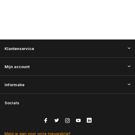
Klantenservice
Mijn account
Informatie
Socials
Meld je aan voor onze nieuwsbrief