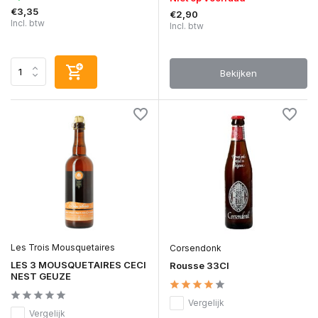
€3,35
€2,90
Incl. btw
Incl. btw
Bekijken
Les Trois Mousquetaires
Corsendonk
LES 3 MOUSQUETAIRES CECI
Rousse 33Cl
NEST GEUZE
Vergelijk
Vergelijk