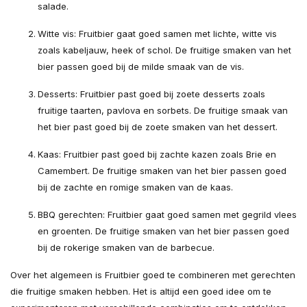
salade.
Witte vis: Fruitbier gaat goed samen met lichte, witte vis
zoals kabeljauw, heek of schol. De fruitige smaken van het
bier passen goed bij de milde smaak van de vis.
Desserts: Fruitbier past goed bij zoete desserts zoals
fruitige taarten, pavlova en sorbets. De fruitige smaak van
het bier past goed bij de zoete smaken van het dessert.
Kaas: Fruitbier past goed bij zachte kazen zoals Brie en
Camembert. De fruitige smaken van het bier passen goed
bij de zachte en romige smaken van de kaas.
BBQ gerechten: Fruitbier gaat goed samen met gegrild vlees
en groenten. De fruitige smaken van het bier passen goed
bij de rokerige smaken van de barbecue.
Over het algemeen is Fruitbier goed te combineren met gerechten
die fruitige smaken hebben. Het is altijd een goed idee om te