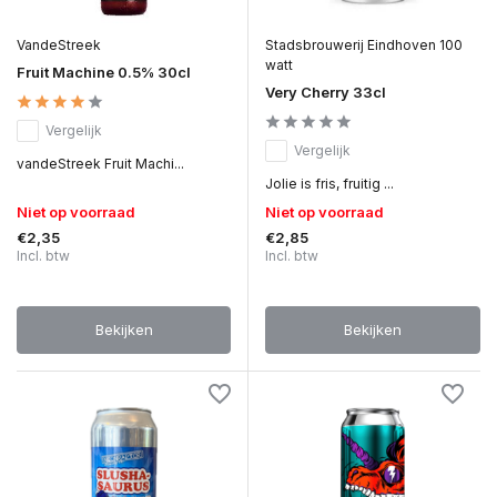
VandeStreek
Stadsbrouwerij Eindhoven 100
watt
Fruit Machine 0.5% 30cl
Very Cherry 33cl
Vergelijk
Vergelijk
vandeStreek Fruit Machi...
Jolie is fris, fruitig ...
Niet op voorraad
Niet op voorraad
€2,35
€2,85
Incl. btw
Incl. btw
Bekijken
Bekijken