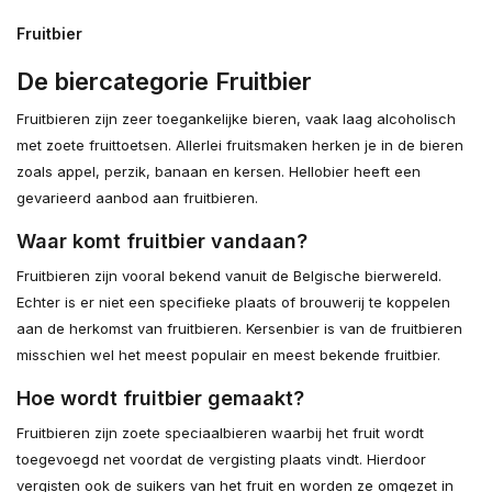
Fruitbier
De biercategorie Fruitbier
Fruitbieren zijn zeer toegankelijke bieren, vaak laag alcoholisch
met zoete fruittoetsen. Allerlei fruitsmaken herken je in de bieren
zoals appel, perzik, banaan en kersen. Hellobier heeft een
gevarieerd aanbod aan fruitbieren.
Waar komt fruitbier vandaan?
Fruitbieren zijn vooral bekend vanuit de Belgische bierwereld.
Echter is er niet een specifieke plaats of brouwerij te koppelen
aan de herkomst van fruitbieren. Kersenbier is van de fruitbieren
misschien wel het meest populair en meest bekende fruitbier.
Hoe wordt fruitbier gemaakt?
Fruitbieren zijn zoete speciaalbieren waarbij het fruit wordt
toegevoegd net voordat de vergisting plaats vindt. Hierdoor
vergisten ook de suikers van het fruit en worden ze omgezet in