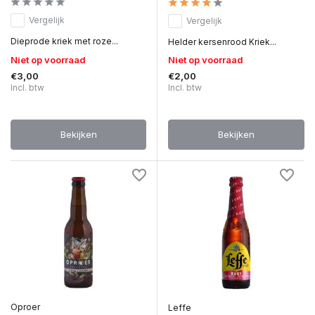
Vergelijk
Vergelijk
Dieprode kriek met roze...
Helder kersenrood Kriek...
Niet op voorraad
Niet op voorraad
€3,00
€2,00
Incl. btw
Incl. btw
Bekijken
Bekijken
Oproer
Leffe