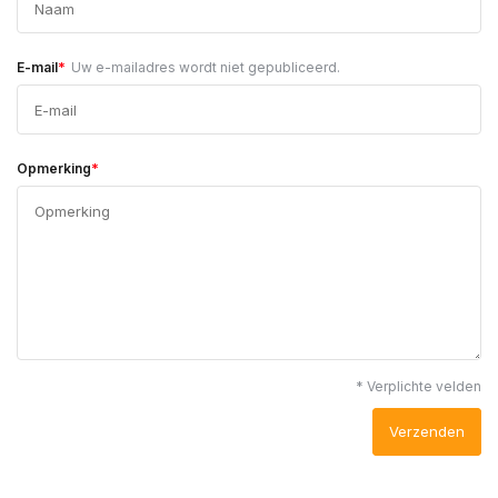
*
E-mail
Uw e-mailadres wordt niet gepubliceerd.
*
Opmerking
* Verplichte velden
Verzenden