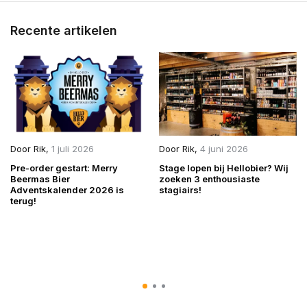
Recente artikelen
Door
Rik
,
1 juli 2026
Door
Rik
,
4 juni 2026
Pre-order gestart: Merry
Stage lopen bij Hellobier? Wij
Beermas Bier
zoeken 3 enthousiaste
Adventskalender 2026 is
stagiairs!
terug!