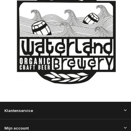
Klantenservice
Mijn account