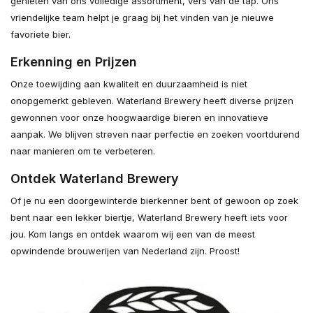
genieten van ons volledige assortiment, vers van de tap. Ons
vriendelijke team helpt je graag bij het vinden van je nieuwe
favoriete bier.
Erkenning en Prijzen
Onze toewijding aan kwaliteit en duurzaamheid is niet
onopgemerkt gebleven. Waterland Brewery heeft diverse prijzen
gewonnen voor onze hoogwaardige bieren en innovatieve
aanpak. We blijven streven naar perfectie en zoeken voortdurend
naar manieren om te verbeteren.
Ontdek Waterland Brewery
Of je nu een doorgewinterde bierkenner bent of gewoon op zoek
bent naar een lekker biertje, Waterland Brewery heeft iets voor
jou. Kom langs en ontdek waarom wij een van de meest
opwindende brouwerijen van Nederland zijn. Proost!