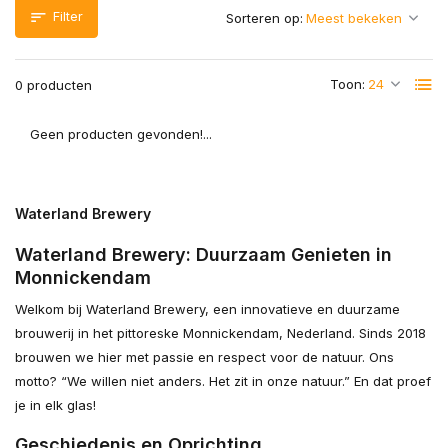
Filter
Sorteren op:
Toon:
0 producten
Geen producten gevonden!...
Waterland Brewery
Waterland Brewery: Duurzaam Genieten in
Monnickendam
Welkom bij Waterland Brewery, een innovatieve en duurzame
brouwerij in het pittoreske Monnickendam, Nederland. Sinds 2018
brouwen we hier met passie en respect voor de natuur. Ons
motto? “We willen niet anders. Het zit in onze natuur.” En dat proef
je in elk glas!
Geschiedenis en Oprichting