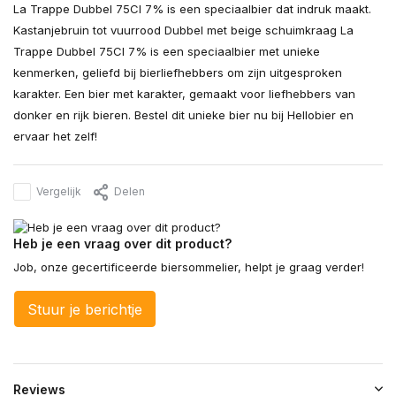
La Trappe Dubbel 75Cl 7% is een speciaalbier dat indruk maakt.
Kastanjebruin tot vuurrood Dubbel met beige schuimkraag La
Trappe Dubbel 75Cl 7% is een speciaalbier met unieke
kenmerken, geliefd bij bierliefhebbers om zijn uitgesproken
karakter. Een bier met karakter, gemaakt voor liefhebbers van
donker en rijk bieren. Bestel dit unieke bier nu bij Hellobier en
ervaar het zelf!
Vergelijk
Delen
Heb je een vraag over dit product?
Job, onze gecertificeerde biersommelier, helpt je graag verder!
Stuur je berichtje
Reviews