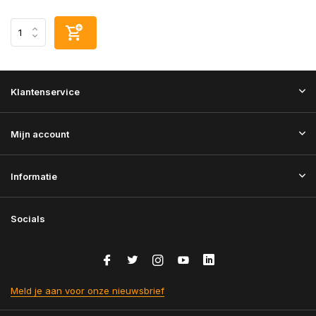
Klantenservice
Mijn account
Informatie
Socials
Meld je aan voor onze nieuwsbrief