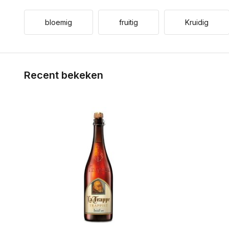
bloemig
fruitig
Kruidig
Recent bekeken