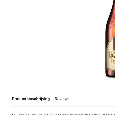
Productomschrijving
Reviews