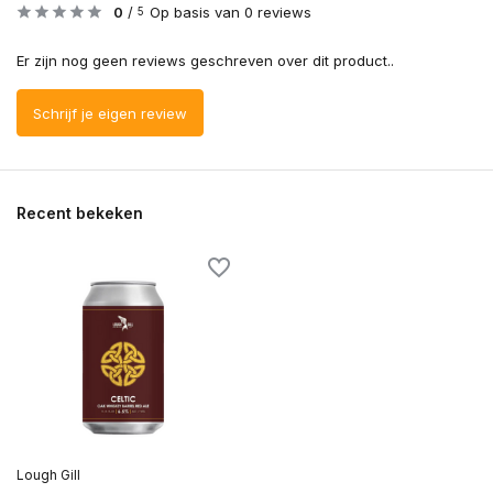
0
/
Op basis van 0 reviews
5
Er zijn nog geen reviews geschreven over dit product..
Schrijf je eigen review
Recent bekeken
Lough Gill