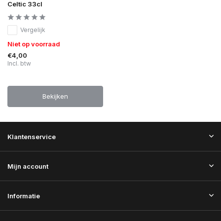
Celtic 33cl
Vergelijk
Niet op voorraad
€4,00
Incl. btw
Bekijken
Klantenservice
Mijn account
Informatie