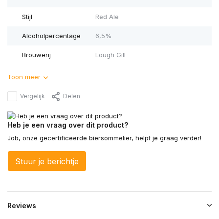
Stijl
Red Ale
Alcoholpercentage
6,5%
Brouwerij
Lough Gill
Toon meer
Vergelijk
Delen
Heb je een vraag over dit product?
Job, onze gecertificeerde biersommelier, helpt je graag verder!
Stuur je berichtje
Reviews