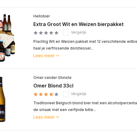
Hellobier
Extra Groot Wit en Weizen bierpakket
Vergelijk
Prachtig Wit en Weizen pakket met 12 verschillende witbi
haal je verfrissende dorstlesser...
Lees meer
Omer vander Ghinste
Omer Blond 33cl
Vergelijk
Traditioneel Belgisch blond bier met een alcoholpercenta
de smaak met een verfijnde bitte...
Lees meer