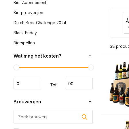
Bier Abonnement
Bierproeverijen
Dutch Beer Challenge 2024
Black Friday
Bierspellen
38 produ
Wat mag het kosten?
Tot
Brouwerijen