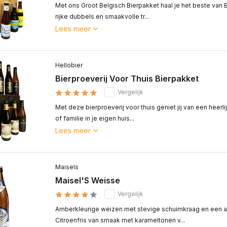
Met ons Groot Belgisch Bierpakket haal je het beste van Be
rijke dubbels en smaakvolle tr...
Lees meer
Hellobier
Bierproeverij Voor Thuis Bierpakket
Vergelijk
Met deze bierproeverij voor thuis geniet jij van een heerli
of familie in je eigen huis...
Lees meer
Maisels
Maisel'S Weisse
Vergelijk
Amberkleurige weizen met stevige schuimkraag en een a
Citroenfris van smaak met karameltonen v...