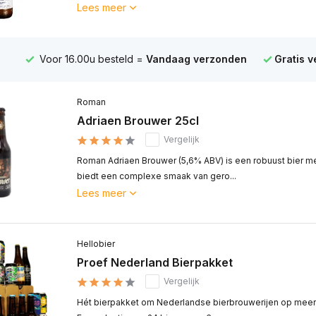
Lees meer
Voor 16.00u besteld =
Vandaag verzonden
Gratis 
Roman
Adriaen Brouwer 25cl
Vergelijk
Roman Adriaen Brouwer (5,6% ABV) is een robuust bier met
biedt een complexe smaak van gero...
Lees meer
Hellobier
Proef Nederland Bierpakket
Vergelijk
Hét bierpakket om Nederlandse bierbrouwerijen op meer