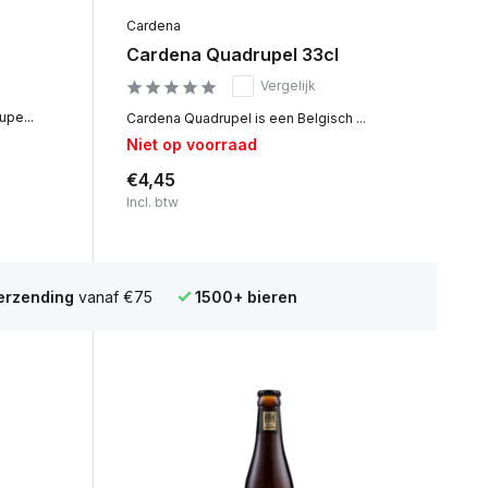
Cardena
Cardena Quadrupel 33cl
Vergelijk
pe...
Cardena Quadrupel is een Belgisch ...
Niet op voorraad
€4,45
Incl. btw
verzending
vanaf €75
1500+ bieren