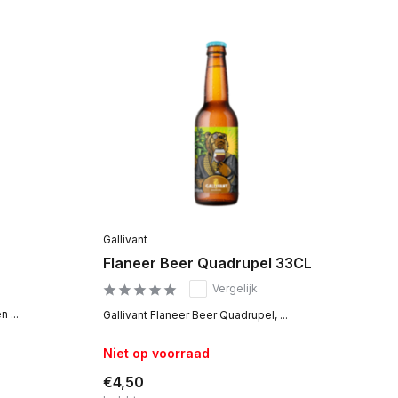
Gallivant
Flaneer Beer Quadrupel 33CL
Vergelijk
 ...
Gallivant Flaneer Beer Quadrupel, ...
Niet op voorraad
€4,50