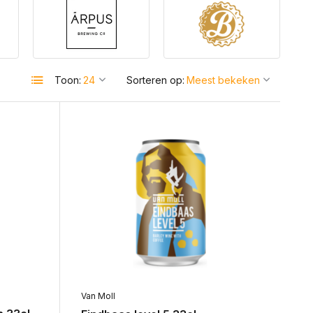
Toon:
Sorteren op:
Van Moll