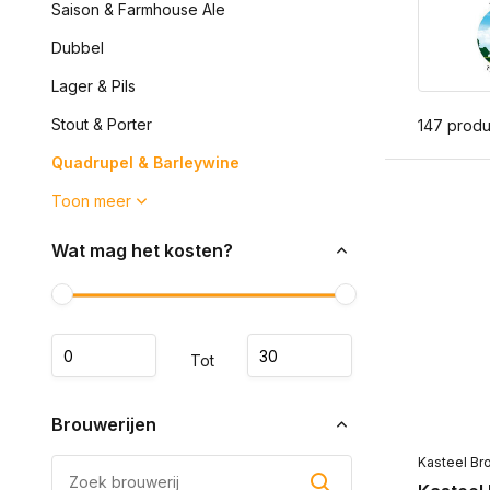
Saison & Farmhouse Ale
Dubbel
Lager & Pils
Stout & Porter
147 prod
Quadrupel & Barleywine
Toon meer
Wat mag het kosten?
Tot
Brouwerijen
Kasteel Br