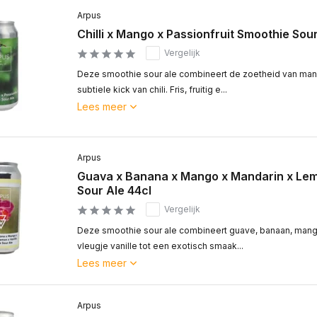
Arpus
Chilli x Mango x Passionfruit Smoothie Sour
Vergelijk
Deze smoothie sour ale combineert de zoetheid van man
subtiele kick van chili. Fris, fruitig e...
Lees meer
Arpus
Guava x Banana x Mango x Mandarin x Lem
Sour Ale 44cl
Vergelijk
Deze smoothie sour ale combineert guave, banaan, mango
vleugje vanille tot een exotisch smaak...
Lees meer
Arpus