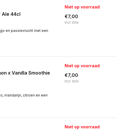
Niet op voorraad
 Ale 44cl
€7,00
Incl. btw
go en passievrucht met een
Niet op voorraad
on x Vanilla Smoothie
€7,00
Incl. btw
, mandarijn, citroen en een
Niet op voorraad