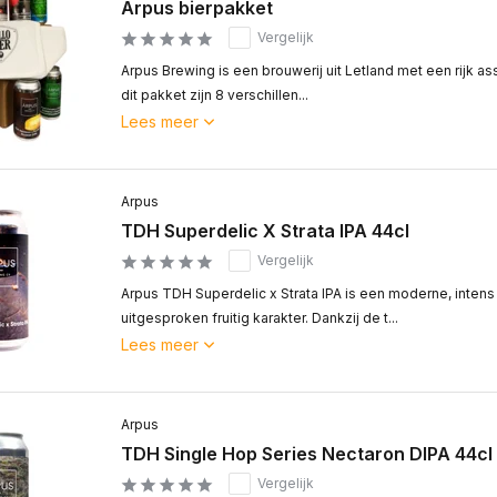
Arpus bierpakket
Vergelijk
Arpus Brewing is een brouwerij uit Letland met een rijk as
dit pakket zijn 8 verschillen...
Lees meer
Arpus
TDH Superdelic X Strata IPA 44cl
Vergelijk
Arpus TDH Superdelic x Strata IPA is een moderne, inten
uitgesproken fruitig karakter. Dankzij de t...
Lees meer
Arpus
TDH Single Hop Series Nectaron DIPA 44cl
Vergelijk