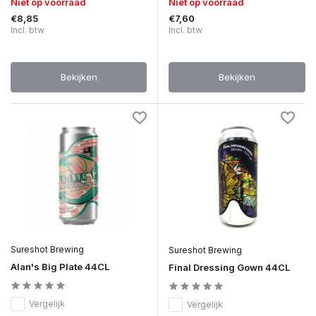
Niet op voorraad
Niet op voorraad
€8,85
€7,60
Incl. btw
Incl. btw
Bekijken
Bekijken
Sureshot Brewing
Sureshot Brewing
Alan's Big Plate 44CL
Final Dressing Gown 44CL
Vergelijk
Vergelijk