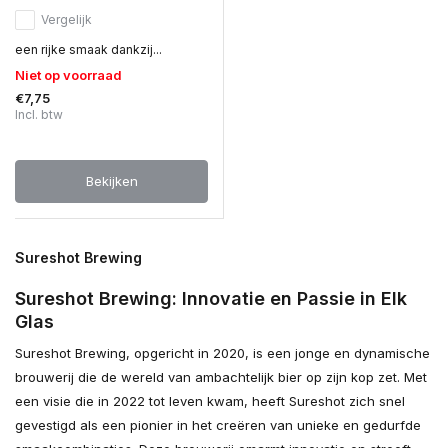
Vergelijk
een rijke smaak dankzij...
Niet op voorraad
€7,75
Incl. btw
Bekijken
Sureshot Brewing
Sureshot Brewing: Innovatie en Passie in Elk
Glas
Sureshot Brewing, opgericht in 2020, is een jonge en dynamische
brouwerij die de wereld van ambachtelijk bier op zijn kop zet. Met
een visie die in 2022 tot leven kwam, heeft Sureshot zich snel
gevestigd als een pionier in het creëren van unieke en gedurfde