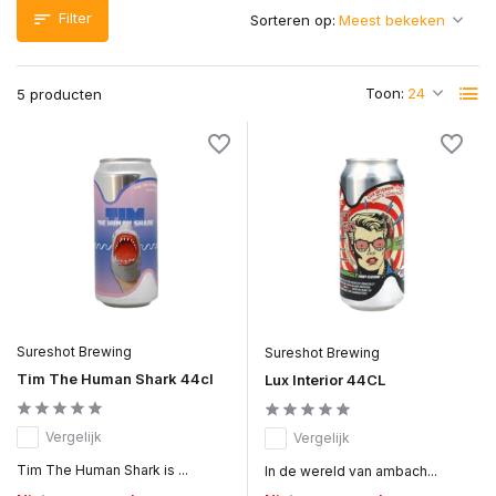
Filter
Sorteren op:
Toon:
5 producten
Sureshot Brewing
Sureshot Brewing
Tim The Human Shark 44cl
Lux Interior 44CL
Vergelijk
Vergelijk
Tim The Human Shark is ...
In de wereld van ambach...