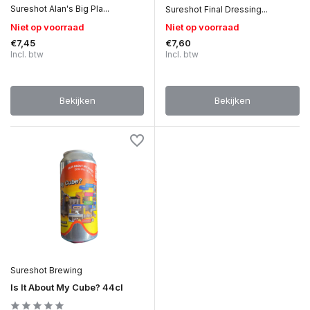
Sureshot Alan's Big Pla...
Sureshot Final Dressing...
Niet op voorraad
Niet op voorraad
€7,45
€7,60
Incl. btw
Incl. btw
Bekijken
Bekijken
Sureshot Brewing
Is It About My Cube? 44cl