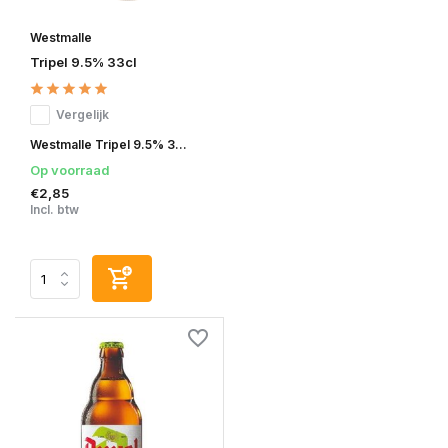
Westmalle
Tripel 9.5% 33cl
Vergelijk
Westmalle Tripel 9.5% 3...
Op voorraad
€2,85
Incl. btw