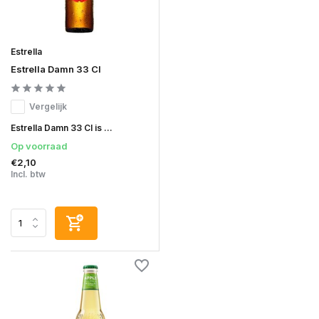
Estrella
Estrella Damn 33 Cl
Vergelijk
Estrella Damn 33 Cl is ...
Op voorraad
€2,10
Incl. btw