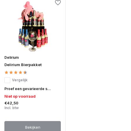
Delirium
Delirium Bierpakket
Vergelijk
Proef een gevarieerde s...
Niet op voorraad
€42,50
Incl. btw
Bekijken