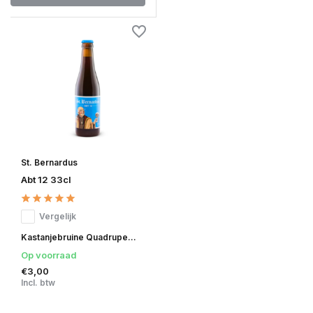
St. Bernardus
Abt 12 33cl
Vergelijk
Kastanjebruine Quadrupe...
Op voorraad
€3,00
Incl. btw