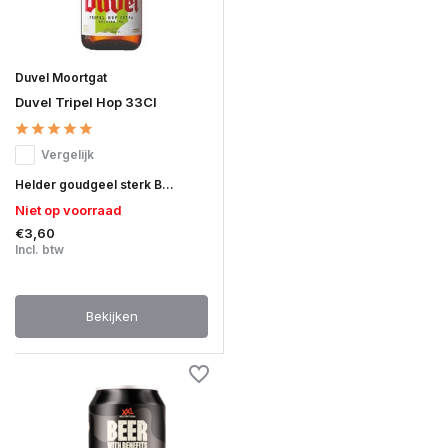
Duvel Moortgat
Duvel Tripel Hop 33Cl
Vergelijk
Helder goudgeel sterk B...
Niet op voorraad
€3,60
Incl. btw
Bekijken