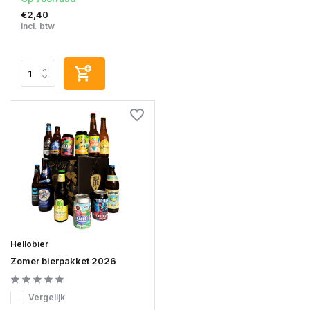
€2,40
Incl. btw
Hellobier
Zomer bierpakket 2026
Vergelijk