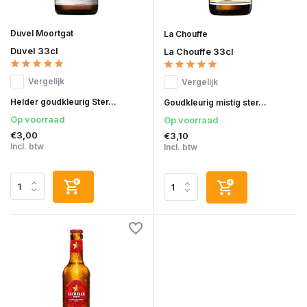
Duvel Moortgat
La Chouffe
Duvel 33cl
La Chouffe 33cl
Vergelijk
Vergelijk
Helder goudkleurig Ster...
Goudkleurig mistig ster...
Op voorraad
Op voorraad
€3,00
€3,10
Incl. btw
Incl. btw