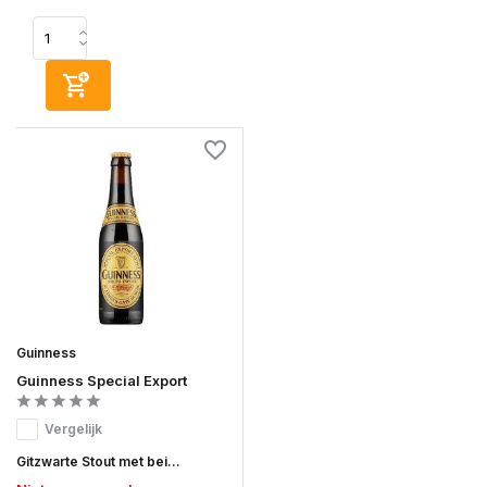
Guinness
Guinness Special Export
Vergelijk
Gitzwarte Stout met bei...