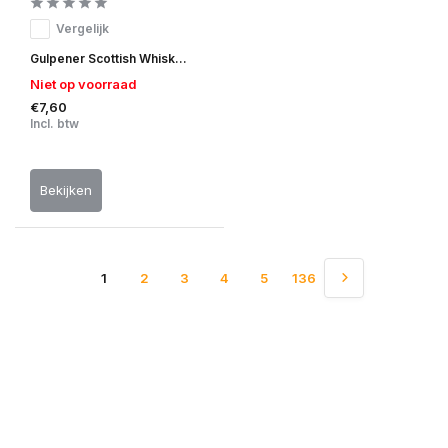
Vergelijk
Gulpener Scottish Whisk...
Niet op voorraad
€7,60
Incl. btw
Bekijken
1
2
3
4
5
136