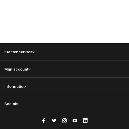
Klantenservice
Mijn account
Informatie
Socials