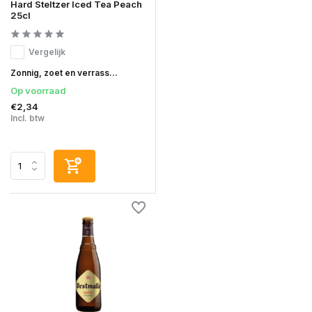
Hard Steltzer Iced Tea Peach
25cl
Vergelijk
Zonnig, zoet en verrass...
Op voorraad
€2,34
Incl. btw