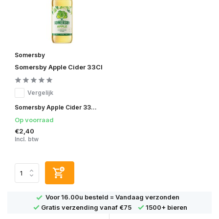
Somersby
Somersby Apple Cider 33Cl
Vergelijk
Somersby Apple Cider 33...
Op voorraad
€2,40
Incl. btw
Voor 16.00u besteld =
Vandaag verzonden
Gratis verzending
vanaf €75
1500+ bieren