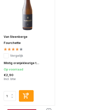
Van Steenberge
Fourchette
Vergelijk
Mistig oranjekleurige t...
Op voorraad
€2,90
Incl. btw