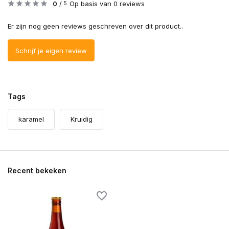
0
/
Op basis van 0 reviews
5
Er zijn nog geen reviews geschreven over dit product..
Schrijf je eigen review
Tags
karamel
Kruidig
Recent bekeken