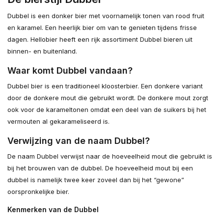
Dubbel is een donker bier met voornamelijk tonen van rood fruit
en karamel. Een heerlijk bier om van te genieten tijdens frisse
dagen. Hellobier heeft een rijk assortiment Dubbel bieren uit
binnen- en buitenland.
Waar komt Dubbel vandaan?
Dubbel bier is een traditioneel kloosterbier. Een donkere variant
door de donkere mout die gebruikt wordt. De donkere mout zorgt
ook voor de karameltonen omdat een deel van de suikers bij het
vermouten al gekarameliseerd is.
Verwijzing van de naam Dubbel?
De naam Dubbel verwijst naar de hoeveelheid mout die gebruikt is
bij het brouwen van de dubbel. De hoeveelheid mout bij een
dubbel is namelijk twee keer zoveel dan bij het “gewone”
oorspronkelijke bier.
Kenmerken van de Dubbel