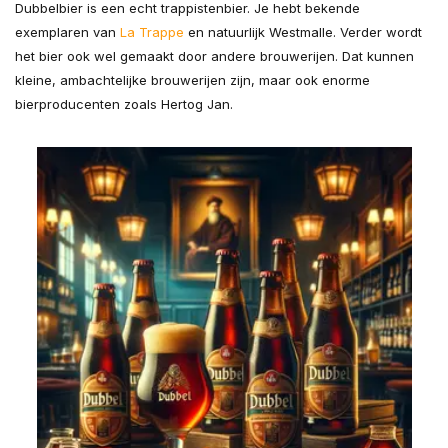
Dubbelbier is een echt trappistenbier. Je hebt bekende
exemplaren van
La Trappe
en natuurlijk Westmalle. Verder wordt
het bier ook wel gemaakt door andere brouwerijen. Dat kunnen
kleine, ambachtelijke brouwerijen zijn, maar ook enorme
bierproducenten zoals Hertog Jan.