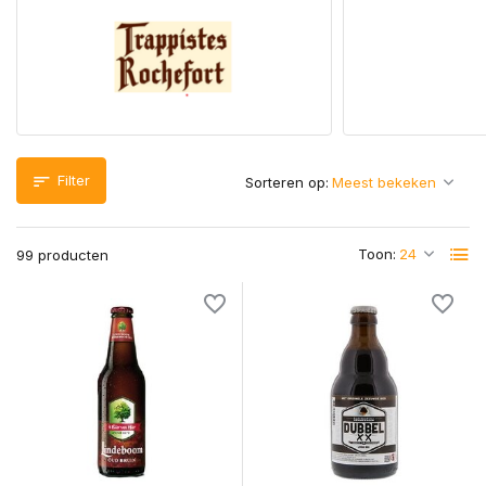
Filter
Sorteren op:
Toon:
99 producten