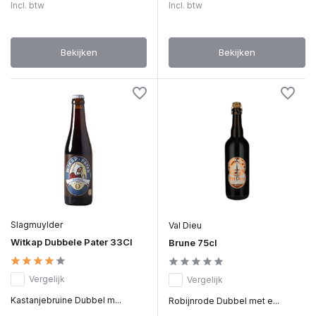
Incl. btw
Incl. btw
Bekijken
Bekijken
Slagmuylder
Val Dieu
Witkap Dubbele Pater 33Cl
Brune 75cl
Vergelijk
Vergelijk
Kastanjebruine Dubbel m...
Robijnrode Dubbel met e...