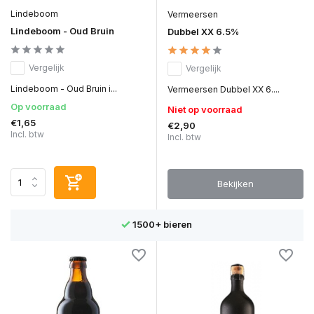
Lindeboom
Vermeersen
Lindeboom - Oud Bruin
Dubbel XX 6.5%
Vergelijk
Vergelijk
Lindeboom - Oud Bruin i...
Vermeersen Dubbel XX 6....
Op voorraad
Niet op voorraad
€1,65
€2,90
Incl. btw
Incl. btw
Bekijken
1500+ bieren