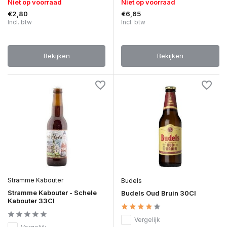
Niet op voorraad
Niet op voorraad
€2,80
€6,65
Incl. btw
Incl. btw
Bekijken
Bekijken
Stramme Kabouter
Budels
Stramme Kabouter - Schele
Budels Oud Bruin 30Cl
Kabouter 33Cl
Vergelijk