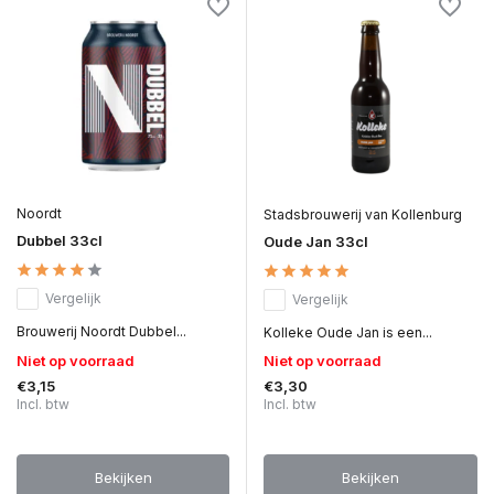
Noordt
Stadsbrouwerij van Kollenburg
Dubbel 33cl
Oude Jan 33cl
Vergelijk
Vergelijk
Brouwerij Noordt Dubbel...
Kolleke Oude Jan is een...
Niet op voorraad
Niet op voorraad
€3,15
€3,30
Incl. btw
Incl. btw
Bekijken
Bekijken