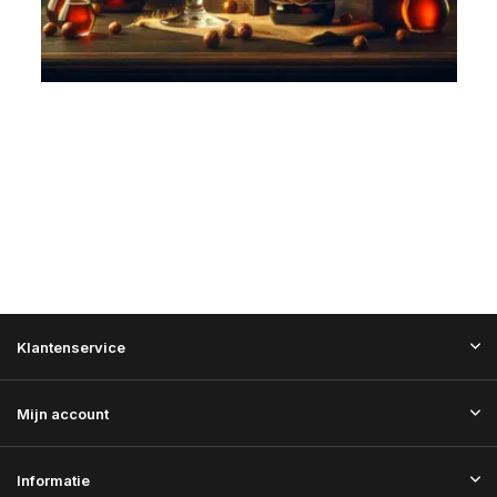
Klantenservice
Mijn account
Informatie