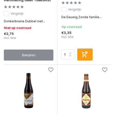
Vergelijk
Vergelijk
De Eeuwig Zonde familie...
Donkerbruine Dubbel met...
Op voorraad
Niet op voorraad
€3,35
€2,75
Incl. btw
Incl. btw
Bekijken