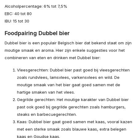
Alcoholpercentage: 6% tot 7,5%
EBC: 40 tot 80
IBU: 15 tot 30
Foodpairing Dubbel bier
Dubbel bier is een populair Belgisch bier dat bekend staat om zijn
moutige smaak en aroma. Hier zijn enkele suggesties voor het
combineren van eten en drinken met Dubbel bier:
Vleesgerechten: Dubbel bier past goed bij vleesgerechten
zoals rundvlees, lamsvlees, varkensvlees en wild. De
moutige smaak van het bier gaat goed samen met de
hartige smaken van het vlees.
Gegrilde gerechten: Het moutige karakter van Dubbel bier
past ook goed bij gegrilde gerechten zoals hamburgers,
steaks en barbecuegerechten.
Kaas: Dubbel bier gaat goed samen met kaas, vooral kazen
met een sterke smaak zoals blauwe kaas, extra belegen
kaas en Goudse kaas.