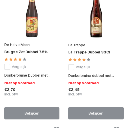
De Halve Maan
La Trappe
Brugse Zot Dubbel 7.5%
La Trappe Dubbel 33Cl
Vergelijk
Vergelijk
Donkerbruine Dubbel met...
Donkerbruine dubbel met...
Niet op voorraad
Niet op voorraad
€2,70
€2,45
Incl. btw
Incl. btw
Bekijken
Bekijken