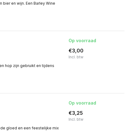
 bier en wijn. Een Barley Wine
Op voorraad
€3,00
Incl. btw
 hop zijn gebruikt en tijdens
Op voorraad
€3,25
Incl. btw
ode gloed en een feestelijke mix