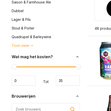
Saison & Farmhouse Ale
Dubbel
Lager & Pils
Stout & Porter
48 produ
Quadrupel & Barleywine
Toon meer
Wat mag het kosten?
Tot
Brouwerijen