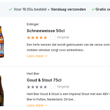
Voor 16.00u besteld =
Vandaag verzonden
Gratis 
Erdinger
Schneeweisse 50cl
Vergelijk
Een hefe weizen dat wordt gebrouwen van de verse zomer
midden oktober zorgt voor amberkleur...
Lees meer
Hert Bier
Goud & Stout 75cl
Vergelijk
Hert Bier Goud & Stout is een Imperial Stout met een ABV
Bier in Putten, Nederland. Dit bie...
Lees meer