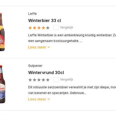
Leffe
Winterbier 33 cl
Vergelijk
Leffe Winterbier is een amberkleurig kruidig winterbier.
een aangenaam koolzuurgehalte. ...
Lees meer
Gulpener
Wintervrund 30cl
Vergelijk
Dit robuuste seizoensbier verwarmt je met zijn diepe, m
van karamel en specerijen. Gebrouw...
Lees meer