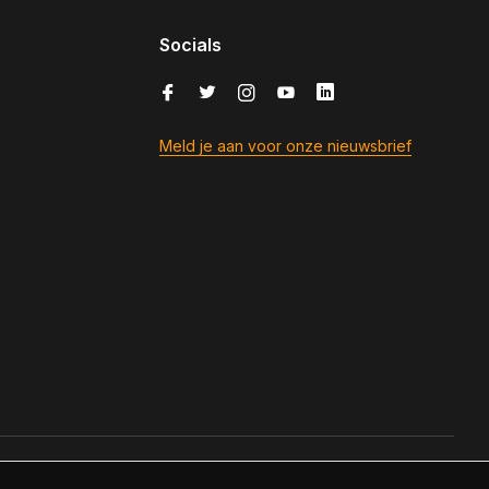
Socials
Meld je aan voor onze nieuwsbrief