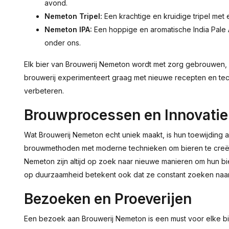
avond.
Nemeton Tripel:
Een krachtige en kruidige tripel met 
Nemeton IPA:
Een hoppige en aromatische India Pale
onder ons.
Elk bier van Brouwerij Nemeton wordt met zorg gebrouwen, 
brouwerij experimenteert graag met nieuwe recepten en tec
verbeteren.
Brouwprocessen en Innovatie
Wat Brouwerij Nemeton echt uniek maakt, is hun toewijding a
brouwmethoden met moderne technieken om bieren te creëre
Nemeton zijn altijd op zoek naar nieuwe manieren om hun b
op duurzaamheid betekent ook dat ze constant zoeken naar
Bezoeken en Proeverijen
Een bezoek aan Brouwerij Nemeton is een must voor elke bi