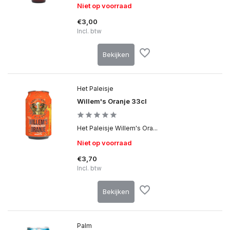
Niet op voorraad
€3,00
Incl. btw
Bekijken
Het Paleisje
Willem's Oranje 33cl
Het Paleisje Willem's Ora...
Niet op voorraad
€3,70
Incl. btw
Bekijken
Palm