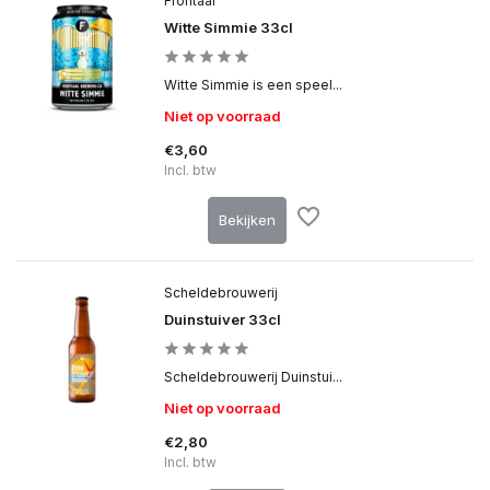
Frontaal
Witte Simmie 33cl
Witte Simmie is een speel...
Niet op voorraad
€3,60
Incl. btw
Bekijken
Scheldebrouwerij
Duinstuiver 33cl
Scheldebrouwerij Duinstui...
Niet op voorraad
€2,80
Incl. btw