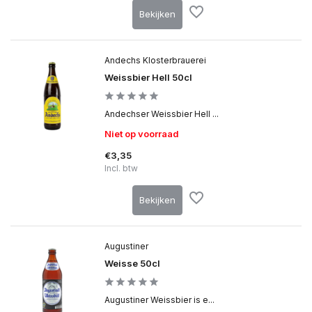
Bekijken
Andechs Klosterbrauerei
Weissbier Hell 50cl
Andechser Weissbier Hell ...
Niet op voorraad
€3,35
Incl. btw
Bekijken
Augustiner
Weisse 50cl
Augustiner Weissbier is e...