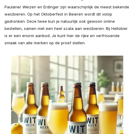
Paulaner Weizen en Erdinger zijn waarschijnlijk de meest bekende
weizbieren. Op het Oktoberfest in Beieren wordt dit volop
gedronken. Deze twee kun je natuurlijk ook gewoon online
bestellen, samen met een heel scala aan weizbieren. Bij Hellobier
is er een enorm aanbod. Je kunt hier de rijke en verfrissende
smaak van alle merken op de proef stellen.