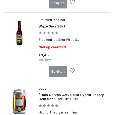
Bekijken
Brouwerij de Snor
Wijze Snor 33cl
Brouwerij de Snor Wijze S...
Niet op voorraad
€3,45
Incl. btw
Bekijken
Jopen
/ Dois Corvos Cervejeira Hybrid Theory
Collision 2025-02 33cl
Hybrid Theory is een Trip...