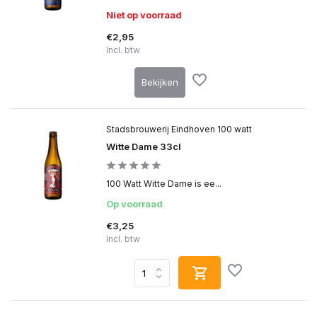
Niet op voorraad
€2,95
Incl. btw
Bekijken
Stadsbrouwerij Eindhoven 100 watt
Witte Dame 33cl
100 Watt Witte Dame is ee...
Op voorraad
€3,25
Incl. btw