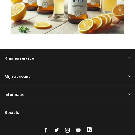
Klantenservice
Mijn account
Informatie
Socials