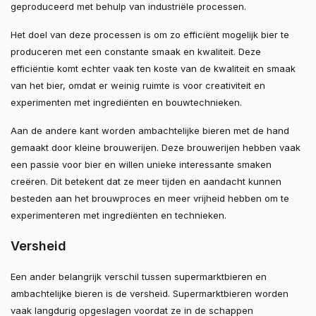
geproduceerd met behulp van industriële processen.
Het doel van deze processen is om zo efficiënt mogelijk bier te
produceren met een constante smaak en kwaliteit. Deze
efficiëntie komt echter vaak ten koste van de kwaliteit en smaak
van het bier, omdat er weinig ruimte is voor creativiteit en
experimenten met ingrediënten en bouwtechnieken.
Aan de andere kant worden ambachtelijke bieren met de hand
gemaakt door kleine brouwerijen. Deze brouwerijen hebben vaak
een passie voor bier en willen unieke interessante smaken
creëren. Dit betekent dat ze meer tijden en aandacht kunnen
besteden aan het brouwproces en meer vrijheid hebben om te
experimenteren met ingrediënten en technieken.
Versheid
Een ander belangrijk verschil tussen supermarktbieren en
ambachtelijke bieren is de versheid. Supermarktbieren worden
vaak langdurig opgeslagen voordat ze in de schappen