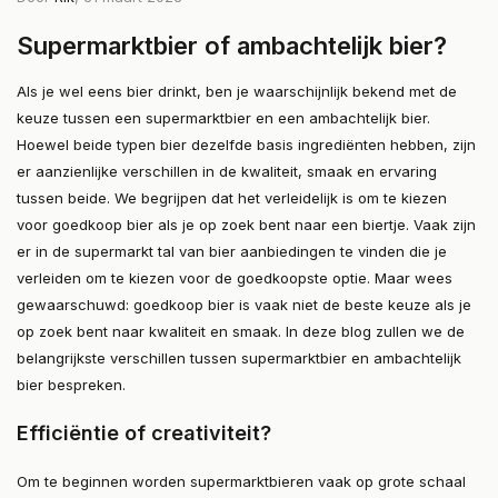
Supermarktbier of ambachtelijk bier?
Als je wel eens bier drinkt, ben je waarschijnlijk bekend met de
keuze tussen een supermarktbier en een ambachtelijk bier.
Hoewel beide typen bier dezelfde basis ingrediënten hebben, zijn
er aanzienlijke verschillen in de kwaliteit, smaak en ervaring
tussen beide. We begrijpen dat het verleidelijk is om te kiezen
voor goedkoop bier als je op zoek bent naar een biertje. Vaak zijn
er in de supermarkt tal van bier aanbiedingen te vinden die je
verleiden om te kiezen voor de goedkoopste optie. Maar wees
gewaarschuwd: goedkoop bier is vaak niet de beste keuze als je
op zoek bent naar kwaliteit en smaak. In deze blog zullen we de
belangrijkste verschillen tussen supermarktbier en ambachtelijk
bier bespreken.
Efficiëntie of creativiteit?
Om te beginnen worden supermarktbieren vaak op grote schaal