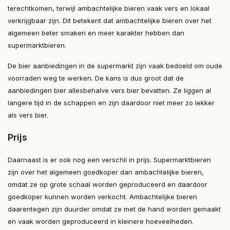
terechtkomen, terwijl ambachtelijke bieren vaak vers en lokaal
verkrijgbaar zijn. Dit betekent dat ambachtelijke bieren over het
algemeen beter smaken en meer karakter hebben dan
supermarktbieren.
De bier aanbiedingen in de supermarkt zijn vaak bedoeld om oude
voorraden weg te werken. De kans is dus groot dat de
aanbiedingen bier allesbehalve vers bier bevatten. Ze liggen al
langere tijd in de schappen en zijn daardoor niet meer zo lekker
als vers bier.
Prijs
Daarnaast is er ook nog een verschil in prijs. Supermarktbieren
zijn over het algemeen goedkoper dan ambachtelijke bieren,
omdat ze op grote schaal worden geproduceerd en daardoor
goedkoper kunnen worden verkocht. Ambachtelijke bieren
daarentegen zijn duurder omdat ze met de hand worden gemaakt
en vaak worden geproduceerd in kleinere hoeveelheden.