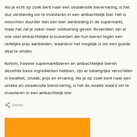
Als je echt op zoek bent naar een smaakvolle bierervaring, is het
dus verstandig om te investeren in een ambachtelijk bier. Het is
misschien duurder dan een bier aanbieding in de supermarkt,
maar het zal je zeker meer voldoening geven. Bovendien zijn er
ook veel ambachtelijke brouwerijen die hun bieren tegen een
redelijke prijs aanbieden, waardoor het mogelijk is om een goede
deal te vinden.
Kortom, hoewel supermarktbieren en ambachtelijke bieren
dezelfde basis ingrediënten hebben, zijn er belangrijke verschillen
in kwaliteit, smaak, prijs en ervaring. Als je op zoek bent naar een
unieke en smaakvolle bierervaring, is het de moeite waard om te
investeren in een ambachtelijk bier.
Delen