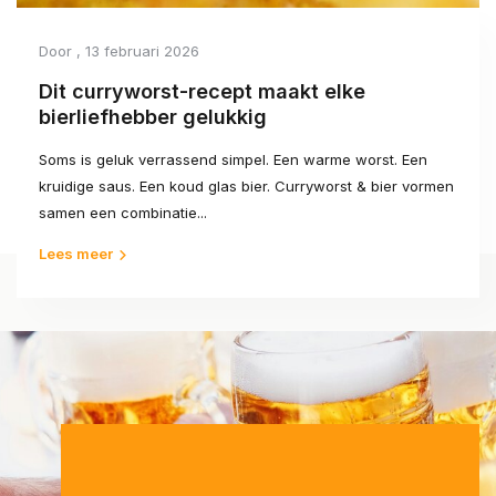
Door
, 13 februari 2026
Dit curryworst-recept maakt elke
bierliefhebber gelukkig
Soms is geluk verrassend simpel. Een warme worst. Een
kruidige saus. Een koud glas bier. Curryworst & bier vormen
samen een combinatie...
Lees meer