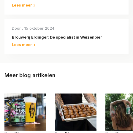
Lees meer
Door
, 15 oktober 2024
Brouwerij Erdinger: De specialist in Weizenbier
Lees meer
Meer blog artikelen